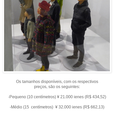
Os tamanhos disponíveis, com os respectivos
preços, são os seguintes:
-Pequeno (10 centímetros) ¥ 21.000 ienes (R$ 434,52)
-Médio (15 centímetros) ¥ 32.000 ienes (R$ 662,13)