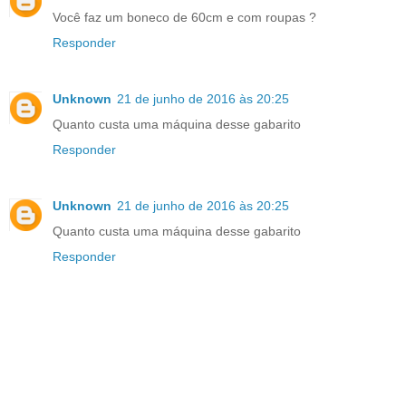
Você faz um boneco de 60cm e com roupas ?
Responder
Unknown
21 de junho de 2016 às 20:25
Quanto custa uma máquina desse gabarito
Responder
Unknown
21 de junho de 2016 às 20:25
Quanto custa uma máquina desse gabarito
Responder