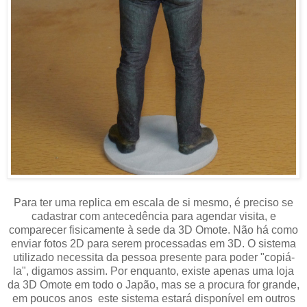
Para ter uma replica em escala de si mesmo, é preciso se
cadastrar com antecedência para agendar visita, e
comparecer fisicamente à sede da 3D Omote. Não há como
enviar fotos 2D para serem processadas em 3D. O sistema
utilizado necessita da pessoa presente para poder "copiá-
la", digamos assim. Por enquanto, existe apenas uma loja
da 3D Omote em todo o Japão, mas se a procura for grande,
em poucos anos este sistema estará disponível em outros