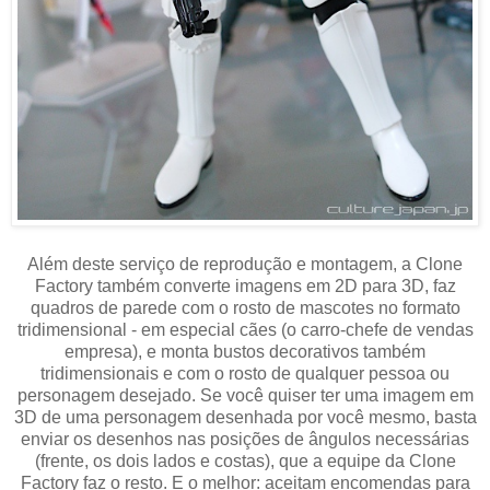
Além deste serviço de reprodução e montagem, a Clone
Factory também converte imagens em 2D para 3D, faz
quadros de parede com o rosto de mascotes no formato
tridimensional - em especial cães (o carro-chefe de vendas
empresa), e monta bustos decorativos também
tridimensionais e com o rosto de qualquer pessoa ou
personagem desejado. Se você quiser ter uma imagem em
3D de uma personagem desenhada por você mesmo, basta
enviar os desenhos nas posições de ângulos necessárias
(frente, os dois lados e costas), que a equipe da Clone
Factory faz o resto. E o melhor: aceitam encomendas para