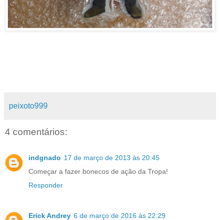
peixoto999
4 comentários:
indgnado
17 de março de 2013 às 20:45
Começar a fazer bonecos de ação da Tropa!
Responder
Erick Andrey
6 de março de 2016 às 22:29