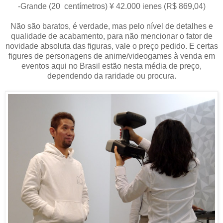
-Grande (20 centímetros) ¥ 42.000 ienes (R$ 869,04)
Não são baratos, é verdade, mas pelo nível de detalhes e
qualidade de acabamento, para não mencionar o fator de
novidade absoluta das figuras, vale o preço pedido. E certas
figures de personagens de anime/videogames à venda em
eventos aqui no Brasil estão nesta média de preço,
dependendo da raridade ou procura.