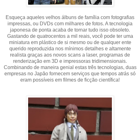
Esqueça aqueles velhos álbuns de família com fotografias
impressas, ou DVDs com milhares de fotos. A tecnologia
japonesa de ponta acaba de tornar tudo isso obsoleto.
Gastando de quatrocentos a mil reais, você pode ter uma
miniatura em plástico de si mesmo ou de qualquer ente
querido reproduzida nos mínimos detalhes e altamente
realista graças aos novos scans a laser, programas de
renderização em 3D e impressoras tridimensionais.
Combinando de maneira genial estas três tecnologias, duas
empresas no Japão fornecem serviços que tempos atrás só
eram possíveis em filmes de ficção científica!