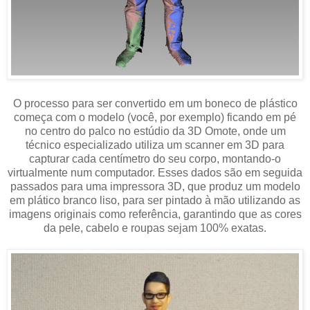
O processo para ser convertido em um boneco de plástico
começa com o modelo (você, por exemplo) ficando em pé
no centro do palco no estúdio da 3D Omote, onde um
técnico especializado utiliza um scanner em 3D para
capturar cada centímetro do seu corpo, montando-o
virtualmente num computador. Esses dados são em seguida
passados para uma impressora 3D, que produz um modelo
em plático branco liso, para ser pintado à mão utilizando as
imagens originais como referência, garantindo que as cores
da pele, cabelo e roupas sejam 100% exatas.