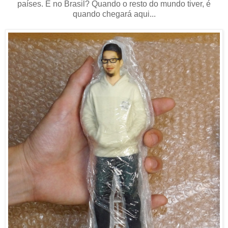
países. E no Brasil? Quando o resto do mundo tiver, é
quando chegará aqui...