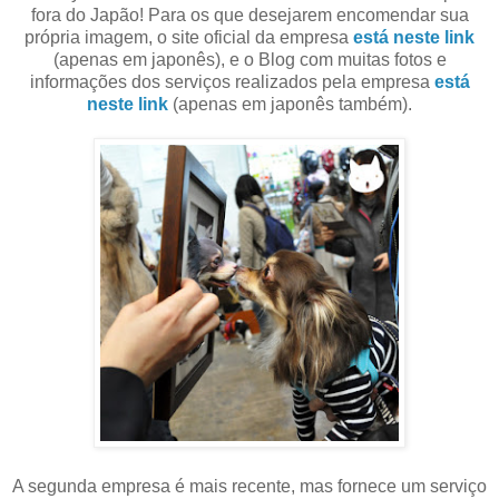
fora do Japão! Para os que desejarem encomendar sua
própria imagem, o site oficial da empresa
está neste link
(apenas em japonês), e o Blog com muitas fotos e
informações dos serviços realizados pela empresa
está
neste link
(apenas em japonês também).
A segunda empresa é mais recente, mas fornece um serviço