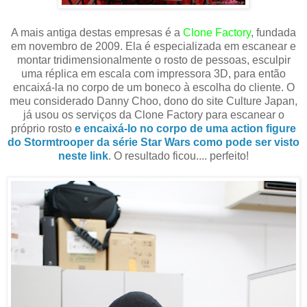
A mais antiga destas empresas é a
Clone Factory
, fundada
em novembro de 2009. Ela é especializada em escanear e
montar tridimensionalmente o rosto de pessoas, esculpir
uma réplica em escala com impressora 3D, para então
encaixá-la no corpo de um boneco à escolha do cliente. O
meu considerado Danny Choo, dono do site Culture Japan,
já usou os serviços da Clone Factory para escanear o
próprio rosto
e encaixá-lo no corpo de uma action figure
do Stormtrooper da série Star Wars como pode ser visto
neste link
. O resultado ficou.... perfeito!