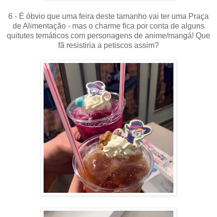
6 - É óbvio que uma feira deste tamanho vai ter uma Praça
de Alimentação - mas o charme fica por conta de alguns
quitutes temáticos com personagens de anime/mangá! Que
fã resistiria a petiscos assim?