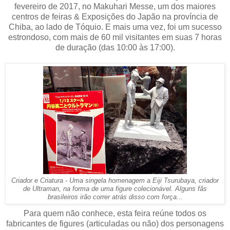
fevereiro de 2017, no Makuhari Messe, um dos maiores
centros de feiras & Exposições do Japão na província de
Chiba, ao lado de Tóquio. E mais uma vez, foi um sucesso
estrondoso, com mais de 60 mil visitantes em suas 7 horas
de duração (das 10:00 às 17:00).
Criador e Criatura - Uma singela homenagem a Eiji Tsurubaya, criador
de Ultraman, na forma de uma figure colecionável. Alguns fãs
brasileiros irão correr atrás disso com força...
Para quem não conhece, esta feira reúne todos os
fabricantes de figures (articuladas ou não) dos personagens