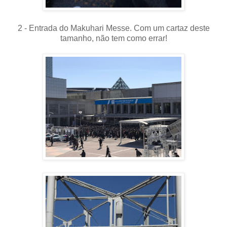
2 - Entrada do Makuhari Messe. Com um cartaz deste
tamanho, não tem como errar!