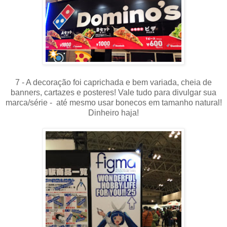
7 - A decoração foi caprichada e bem variada, cheia de
banners, cartazes e posteres! Vale tudo para divulgar sua
marca/série - até mesmo usar bonecos em tamanho natural!
Dinheiro haja!