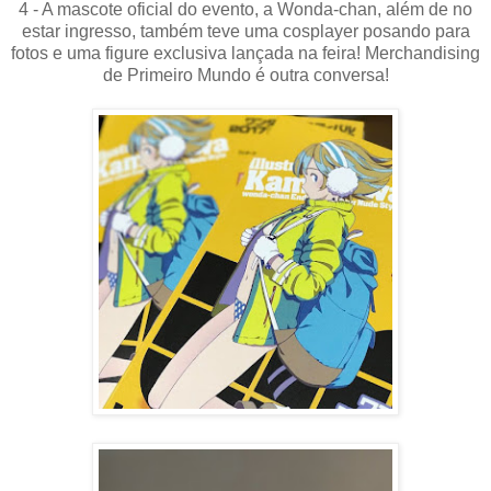
4 - A mascote oficial do evento, a Wonda-chan, além de no
estar ingresso, também teve uma cosplayer posando para
fotos e uma figure exclusiva lançada na feira! Merchandising
de Primeiro Mundo é outra conversa!