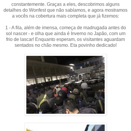
constantemente. Graças a eles, descobrimos alguns
detalhes do Wonfest que não sabíamos, e agora mostramos
a vocês na cobertura mais completa que já fizemos:
1 - A fila, além de imensa, começa de madrugada antes do
sol nascer - e olha que ainda é Inverno no Japão, com um
frio de lascar! Enquanto esperam, os visitantes aguardam
sentados no chão mesmo. Eta povinho dedicado!