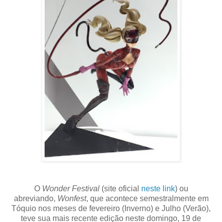
O
Wonder Festival
(site oficial
neste link
) ou
abreviando,
Wonfest
, que acontece semestralmente em
Tóquio nos meses de fevereiro (Inverno) e Julho (Verão),
teve sua mais recente edição neste domingo, 19 de