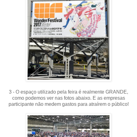
3 - O espaço utilizado pela feira é realmente GRANDE,
como podemos ver nas fotos abaixo. E as empresas
participante não medem gastos para atraírem o público!