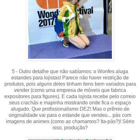
5 - Outro detalhe que não sabíamos: o Wonfes aluga
estandes para lojistas! Parece não haver restrição de
produtos, pois alguns deles tinham itens bem variados para
vender (como uma empresa de móveis que fabrica
expositores para figures). E cada lojista recebe pelo correio
seus crachás e mapinha mostrando onde fica o espaço
alugado. Que profissionalismo DEZ! Mas o prêmio de
originalidade vai para o estande que vendeu... pás com
imagens de animes (como as chamamos? Ita-pás?)! Sério
isso, produção?