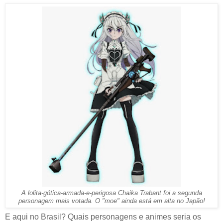
A lolita-gótica-armada-e-perigosa
Chaika Trabant foi a segunda
personagem mais votada. O "moe" ainda está em alta no Japão!
E aqui no Brasil? Quais personagens e animes seria os