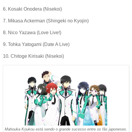
6. Kosaki Onodera (Nisekoi)
7. Mikasa Ackerman (Shingeki no Kyojin)
8. Nico Yazawa (Love Live!)
9. Tohka Yatogami (Date A Live)
10. Chitoge Kirisaki (Nisekoi)
Mahouka Koukou está sendo o grande sucesso entre os fãs japoneses.