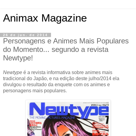
Animax Magazine
26 de jun. de 2014
Personagens e Animes Mais Populares
do Momento... segundo a revista
Newtype!
Newtype
é a revista informativa sobre animes mais
tradicional do Japão, e na edição deste julho/2014 ela
divulgou o resultado da enquete com os animes e
personagens mais populares.