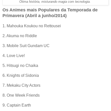
Ótima história, misturando magia com tecnologia.
Os Animes mais Populares da Temporada de
Primavera (Abril a junho/2014)
1. Mahouka Koukou no Rettousei
2. Akuma no Riddle
3. Mobile Suit Gundam UC
4. Love Live!
5. Hitsugi no Chaika
6. Knights of Sidonia
7. Mekaku City Actors
8. One Week Friends
9. Captain Earth