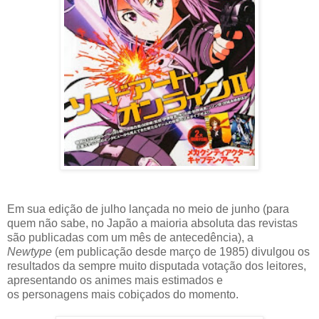
Em sua edição de julho lançada no meio de junho (para
quem não sabe, no Japão a maioria absoluta das revistas
são publicadas com um mês de antecedência), a
Newtype
(em publicação desde março de 1985) divulgou os
resultados da sempre muito disputada votação dos leitores,
apresentando os animes mais estimados e
os personagens mais cobiçados do momento.