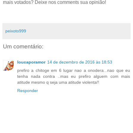
mais votados? Deixe nos comments sua opinião!
peixoto999
Um comentário:
loucaporamor
14 de dezembro de 2016 às 18:53
prefiro a chitoge em 6 lugar nao a onodera...nao que eu
tenha nada contra ..mas eu prefiro alguem com mais
atitude mesmo q seja uma atitude violenta!!
Responder