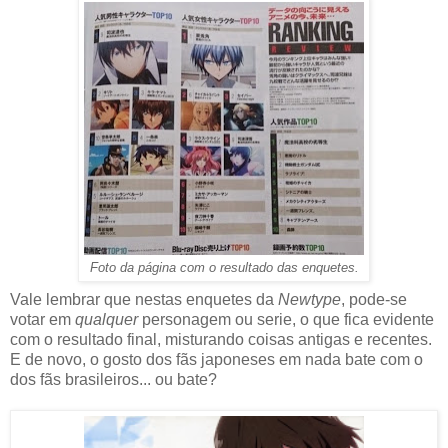
Foto da página com o resultado das enquetes.
Vale lembrar que nestas enquetes da
Newtype
, pode-se
votar em
qualquer
personagem ou serie, o que fica evidente
com o resultado final, misturando coisas antigas e recentes.
E de novo, o gosto dos fãs japoneses em nada bate com o
dos fãs brasileiros... ou bate?