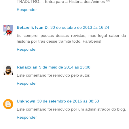
TRADUTRO.... Entra para a História dos Animes ^^
Responder
Betarelli, Ivan D.
30 de outubro de 2013 às 16:24
Eu comprei poucas dessas revistas, mas legal saber da
história por trás desse trâmite todo. Parabéns!
Responder
Radaxxian
9 de maio de 2014 às 23:08
Este comentário foi removido pelo autor.
Responder
Unknown
30 de setembro de 2016 às 08:59
Este comentário foi removido por um administrador do blog.
Responder