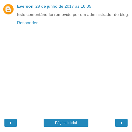
Everson
29 de junho de 2017 às 18:35
Este comentário foi removido por um administrador do blog.
Responder
‹
›
Página inicial