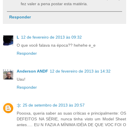
fez valer a pena postar esta matéria.
Responder
L
12 de fevereiro de 2013 às 09:32
O que você falava na época?? hehehe e_e
Responder
Anderson ANDF
12 de fevereiro de 2013 às 14:32
Uau!
Responder
:):
25 de setembro de 2013 às 20:57
Poooxa, queria saber as suas críticas e principalmente: OS
DEFEITOS NA SÉRIE, nunca tinha visto um Model Sheet
antes..... EU N FAZIA A MÍNIMA IDÉIA DE QUE VOC FOI O