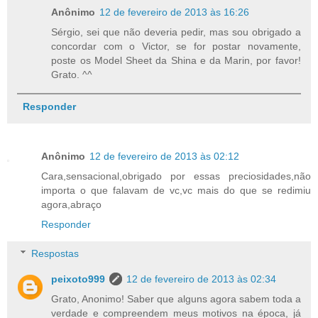
Anônimo
12 de fevereiro de 2013 às 16:26
Sérgio, sei que não deveria pedir, mas sou obrigado a
concordar com o Victor, se for postar novamente,
poste os Model Sheet da Shina e da Marin, por favor!
Grato. ^^
Responder
Anônimo
12 de fevereiro de 2013 às 02:12
Cara,sensacional,obrigado por essas preciosidades,não
importa o que falavam de vc,vc mais do que se redimiu
agora,abraço
Responder
Respostas
peixoto999
12 de fevereiro de 2013 às 02:34
Grato, Anonimo! Saber que alguns agora sabem toda a
verdade e compreendem meus motivos na época, já