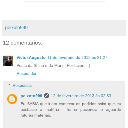
peixoto999
12 comentários:
Victor Augusto
11 de fevereiro de 2013 às 21:27
Posta da Shina e da Marin! Por favor... ;)
Responder
Respostas
peixoto999
12 de fevereiro de 2013 às 02:33
Eu SABIA que iriam começar os pedidos asim que eu
postasse a matéria... Tenha paciencia e aguarde
futuras matérias.