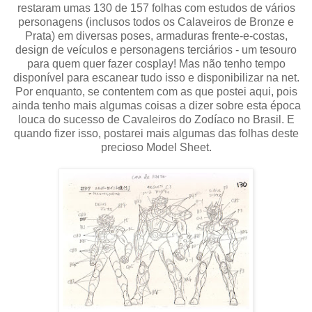
restaram umas 130 de 157 folhas com estudos de vários
personagens (inclusos todos os Calaveiros de Bronze e
Prata) em diversas poses, armaduras frente-e-costas,
design de veículos e personagens terciários - um tesouro
para quem quer fazer cosplay! Mas não tenho tempo
disponível para escanear tudo isso e disponibilizar na net.
Por enquanto, se contentem com as que postei aqui, pois
ainda tenho mais algumas coisas a dizer sobre esta época
louca do sucesso de Cavaleiros do Zodíaco no Brasil. E
quando fizer isso, postarei mais algumas das folhas deste
precioso Model Sheet.