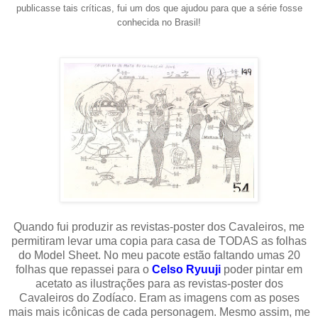
publicasse tais críticas, fui um dos que ajudou para que a série fosse
conhecida no Brasil!
Quando fui produzir as revistas-poster dos Cavaleiros, me
permitiram levar uma copia para casa de TODAS as folhas
do Model Sheet. No meu pacote
estão
faltando umas 20
folhas que repassei para o
Celso Ryuuji
poder pintar em
acetato as ilustrações para as revistas-poster dos
Cavaleiros do Zodíaco. Eram as imagens com as poses
mais mais icônicas de cada personagem. Mesmo assim, me