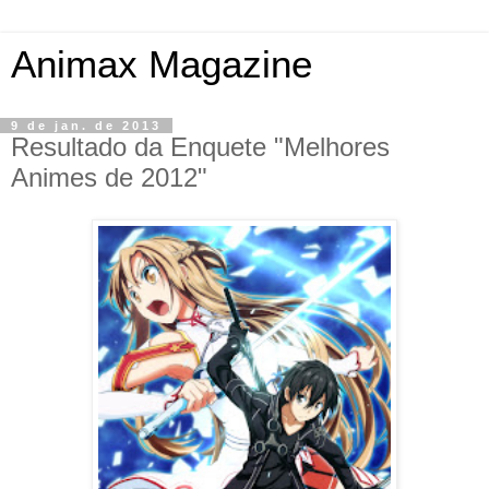
Animax Magazine
9 de jan. de 2013
Resultado da Enquete "Melhores
Animes de 2012"