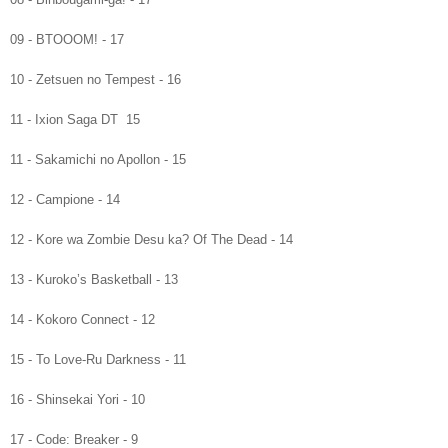
09 - BTOOOM! - 17
10 - Zetsuen no Tempest - 16
11 - Ixion Saga DT 15
11 - Sakamichi no Apollon - 15
12 - Campione - 14
12 - Kore wa Zombie Desu ka? Of The Dead - 14
13 - Kuroko’s Basketball - 13
14 - Kokoro Connect - 12
15 - To Love-Ru Darkness - 11
16 - Shinsekai Yori - 10
17 - Code: Breaker - 9