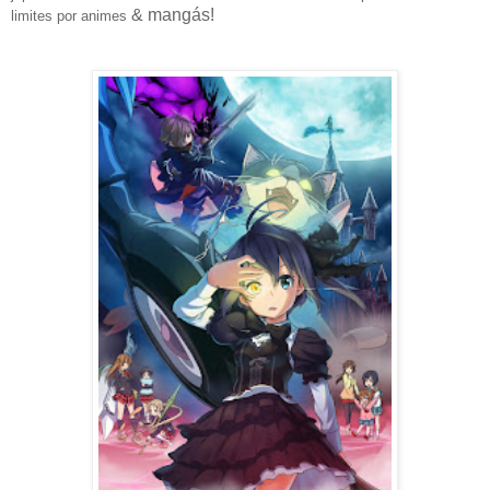
& mangás!
limites por animes