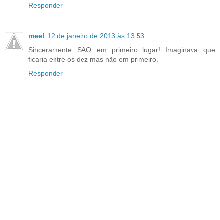
Responder
meel
12 de janeiro de 2013 às 13:53
Sinceramente SAO em primeiro lugar! Imaginava que
ficaria entre os dez mas não em primeiro.
Responder