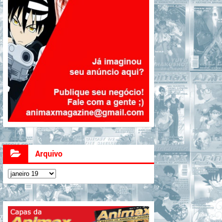
Arquivo