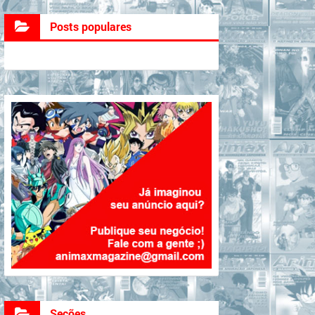
Posts populares
Seções