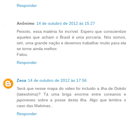
Responder
Anônimo
14 de outubro de 2012 às 15:27
Peixoto, essa matéria foi incrível. Espero que conscientize
aqueles que acham o Brasil é uma porcaria. Nós somos,
sim, uma grande nação e devemos trabalhar muito para ela
se torne ainda melhor.
Falou.
Responder
Zeca
14 de outubro de 2012 às 17:56
Será que nesse mapa do video foi incluido a ilha de Dokdo
(takeshima)? Tá uma briga enorme entre coreanos e
japoneses sobre a posse desta ilha. Algo que lembra o
caso das Malvinas...
Responder