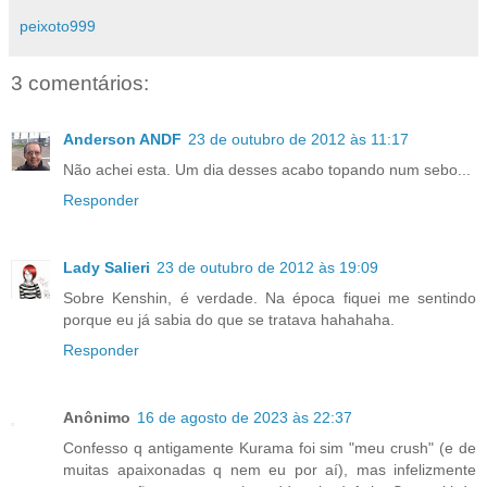
peixoto999
3 comentários:
Anderson ANDF
23 de outubro de 2012 às 11:17
Não achei esta. Um dia desses acabo topando num sebo...
Responder
Lady Salieri
23 de outubro de 2012 às 19:09
Sobre Kenshin, é verdade. Na época fiquei me sentindo
porque eu já sabia do que se tratava hahahaha.
Responder
Anônimo
16 de agosto de 2023 às 22:37
Confesso q antigamente Kurama foi sim "meu crush" (e de
muitas apaixonadas q nem eu por aí), mas infelizmente