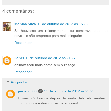
4 comentários:
Monica Silva
11 de outubro de 2012 às 15:26
Se houvesse um relançamento, eu comprava todas de
novo... e não empresto para mais ninguém....
Responder
lionel
11 de outubro de 2012 às 21:27
animax ficou mais chata sem o zézaço.
Responder
Respostas
peixoto999
11 de outubro de 2012 às 23:23
É mesmo? Porque depois da saída dele, ela vendeu
como nunca e durou mais 32 edições!