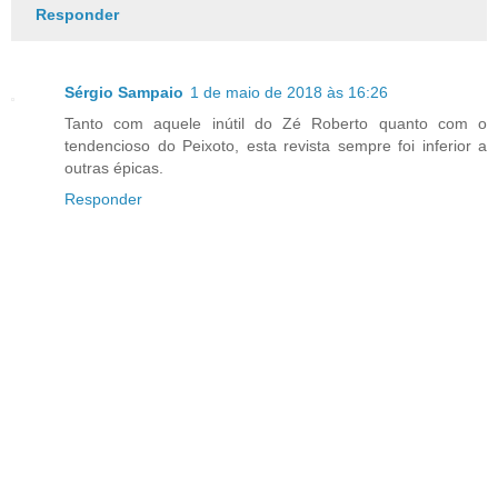
Responder
Sérgio Sampaio
1 de maio de 2018 às 16:26
Tanto com aquele inútil do Zé Roberto quanto com o
tendencioso do Peixoto, esta revista sempre foi inferior a
outras épicas.
Responder