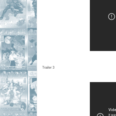
Trailer 3