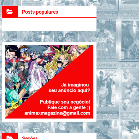
Posts populares
Seções