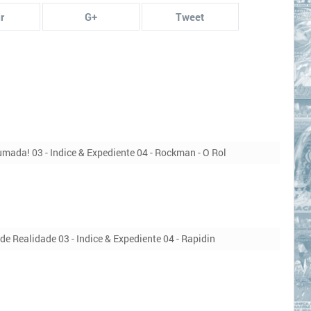
r
G+
Tweet
rumada! 03 - Indice & Expediente 04 - Rockman - O Rol
de Realidade 03 - Indice & Expediente 04 - Rapidin