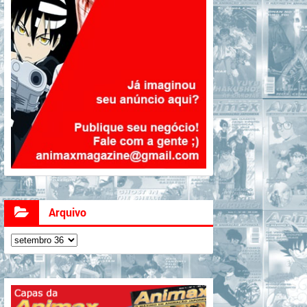
Arquivo