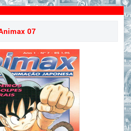
Animax 07
Animax 07